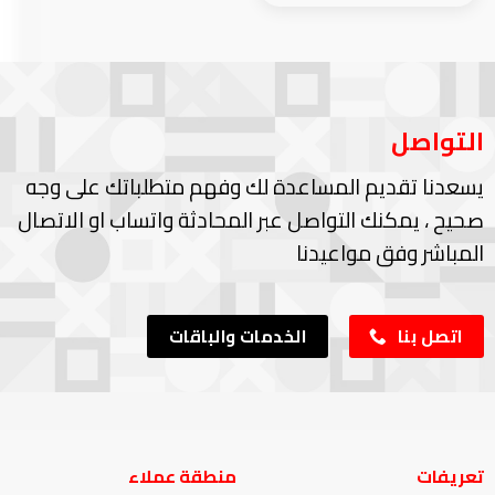
التواصل
يسعدنا تقديم المساعدة لك وفهم متطلباتك على وجه
صحيح ، يمكنك التواصل عبر المحادثة واتساب او الاتصال
المباشر وفق مواعيدنا
اتصل بنا
الخدمات والباقات
تعريفات
منطقة عملاء