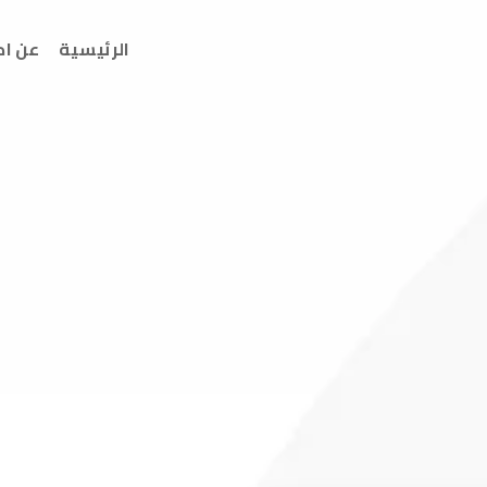
الرئيسية
عن ا