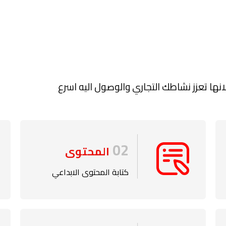
ها تعزز نشاطك التجاري والوصول اليه اسرع
02
المحتوى
كتابة المحتوى الابداعي