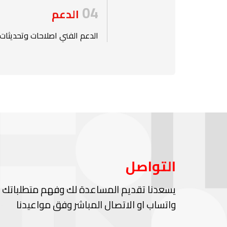
04
الدعم
الدعم الفني اصلاحات وتحديثات
التواصل
يسعدنا تقديم المساعدة لك وفهم متطلباتك ع
واتساب او الاتصال المباشر وفق مواعيدنا