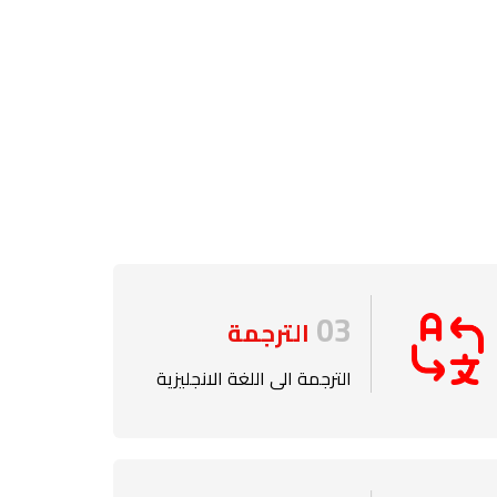
03
الترجمة
الترجمة الى اللغة الانجليزية