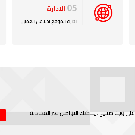
05
الادارة
ادارة الموقع بدلا عن العميل
لى وجه صحيح ، يمكنك التواصل عبر المحادثة
ا